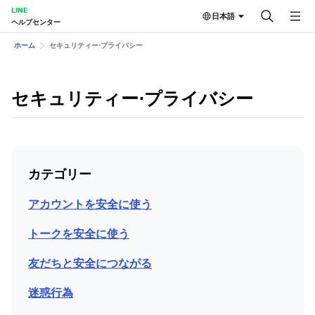
LINE
日本語
ヘルプセンター
ホーム
セキュリティー⋅プライバシー
セキュリティー⋅プライバシー
カテゴリー
アカウントを安全に使う
トークを安全に使う
友だちと安全につながる
迷惑行為