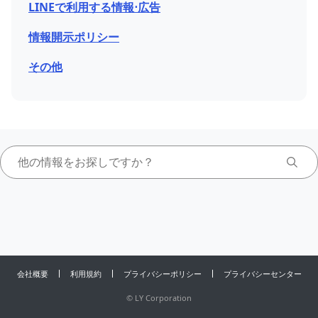
LINEで利用する情報⋅広告
情報開示ポリシー
その他
会社概要
利用規約
プライバシーポリシー
プライバシーセンター
©
LY Corporation