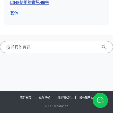
LINE使用的資訊⋅廣告
其他
關於我們
服務條款
隱私權政策
隱私權中心
©
LY Corporation