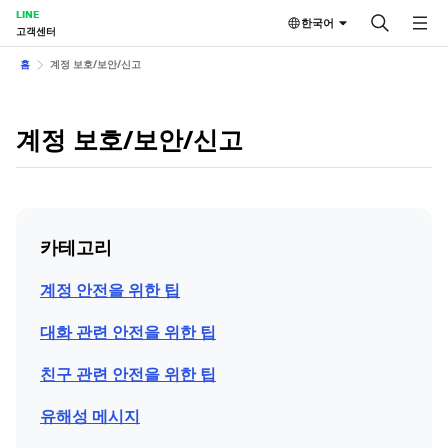
LINE
한국어
고객센터
홈
계정 보호/보안/신고
계정 보호/보안/신고
카테고리
계정 안전을 위한 팁
대화 관련 안전을 위한 팁
친구 관련 안전을 위한 팁
유해성 메시지