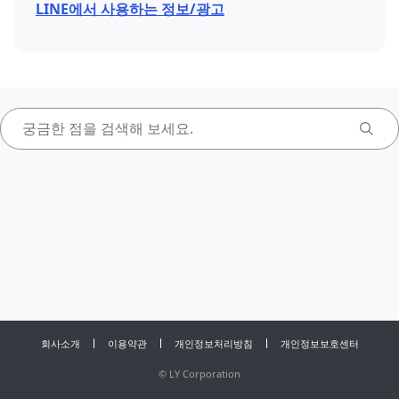
LINE에서 사용하는 정보/광고
회사소개
이용약관
개인정보처리방침
개인정보보호센터
©
LY Corporation