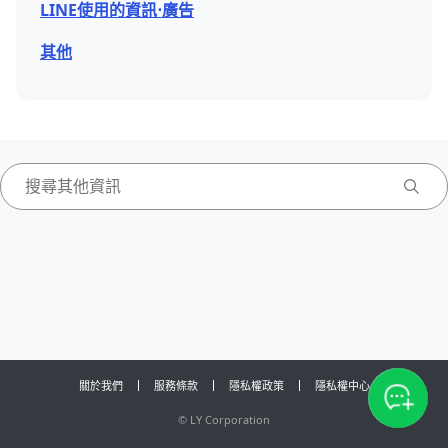
LINE使用的資訊⋅廣告
其他
關於我們
服務條款
隱私權政策
隱私權中心
©
LY Corporation