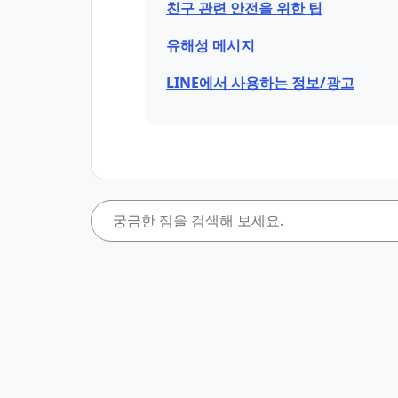
친구 관련 안전을 위한 팁
유해성 메시지
LINE에서 사용하는 정보/광고