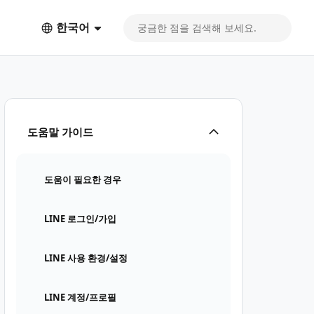
한국어
도움말 가이드
도움이 필요한 경우
LINE 로그인/가입
LINE 사용 환경/설정
LINE 계정/프로필