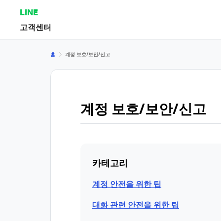
LINE
고객센터
홈
계정 보호/보안/신고
계정 보호/보안/신고
카테고리
계정 안전을 위한 팁
대화 관련 안전을 위한 팁