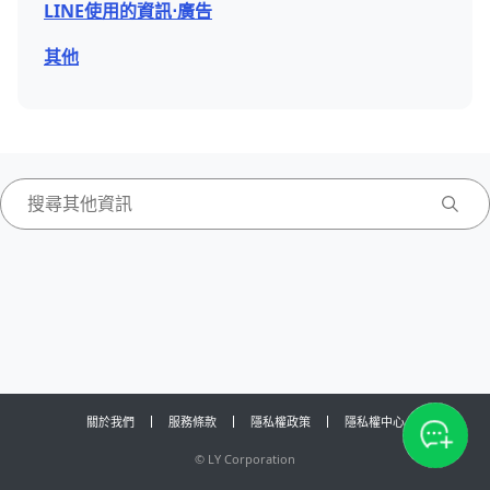
LINE使用的資訊⋅廣告
其他
關於我們
服務條款
隱私權政策
隱私權中心
©
LY Corporation