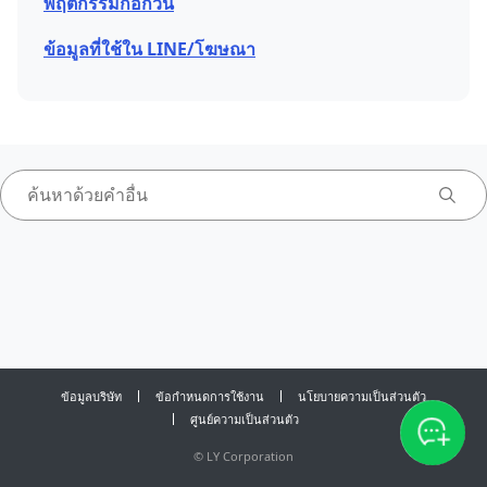
พฤติกรรมก่อกวน
ข้อมูลที่ใช้ใน LINE/โฆษณา
ข้อมูลบริษัท
ข้อกำหนดการใช้งาน
นโยบายความเป็นส่วนตัว
ศูนย์ความเป็นส่วนตัว
©
LY Corporation