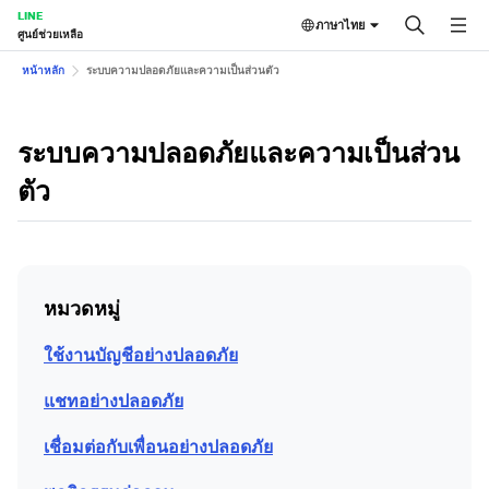
LINE
ภาษาไทย
ศูนย์ช่วยเหลือ
หน้าหลัก
ระบบความปลอดภัยและความเป็นส่วนตัว
ระบบความปลอดภัยและความเป็นส่วน
ตัว
หมวดหมู่
ใช้งานบัญชีอย่างปลอดภัย
แชทอย่างปลอดภัย
เชื่อมต่อกับเพื่อนอย่างปลอดภัย