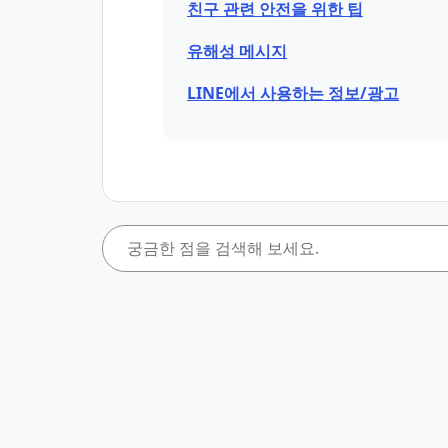
친구 관련 안전을 위한 팁
유해성 메시지
LINE에서 사용하는 정보/광고