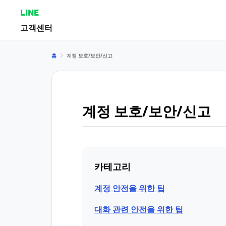
LINE
고객센터
홈
계정 보호/보안/신고
계정 보호/보안/신고
카테고리
계정 안전을 위한 팁
대화 관련 안전을 위한 팁