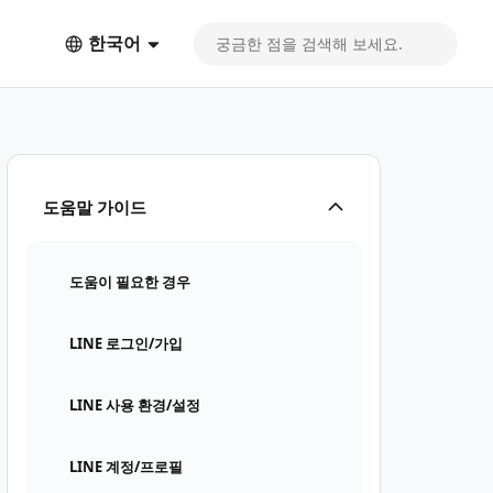
한국어
도움말 가이드
도움이 필요한 경우
LINE 로그인/가입
LINE 사용 환경/설정
LINE 계정/프로필