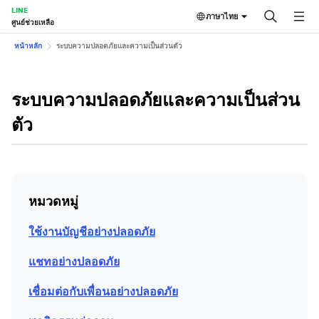
LINE
ภาษาไทย
ศูนย์ช่วยเหลือ
หน้าหลัก
ระบบความปลอดภัยและความเป็นส่วนตัว
ระบบความปลอดภัยและความเป็นส่วน
ตัว
หมวดหมู่
ใช้งานบัญชีอย่างปลอดภัย
แชทอย่างปลอดภัย
เชื่อมต่อกับเพื่อนอย่างปลอดภัย