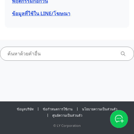
พฤติกรรมก่อกวน
ข้อมูลที่ใช้ใน LINE/โฆษณา
ข้อมูลบริษัท
ข้อกำหนดการใช้งาน
นโยบายความเป็นส่วนตัว
ศูนย์ความเป็นส่วนตัว
©
LY Corporation