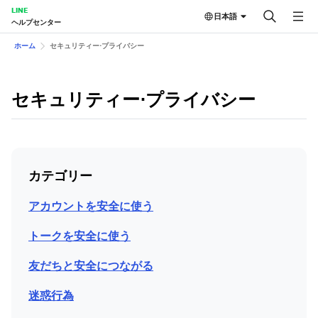
LINE
日本語
ヘルプセンター
ホーム
セキュリティー⋅プライバシー
セキュリティー⋅プライバシー
カテゴリー
アカウントを安全に使う
トークを安全に使う
友だちと安全につながる
迷惑行為