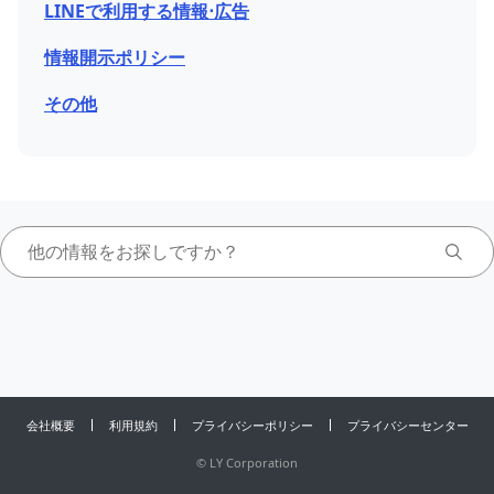
LINEで利用する情報⋅広告
情報開示ポリシー
その他
会社概要
利用規約
プライバシーポリシー
プライバシーセンター
©
LY Corporation