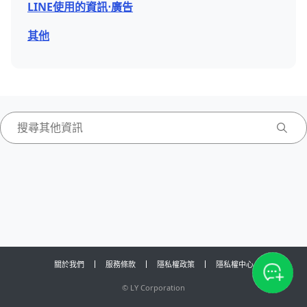
LINE使用的資訊⋅廣告
其他
關於我們
服務條款
隱私權政策
隱私權中心
©
LY Corporation