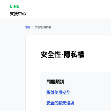
LINE
支援中心
首頁
安全性⋅隱私權
安全性⋅隱私權
問題類別
帳號使用安全
安全的聊天環境