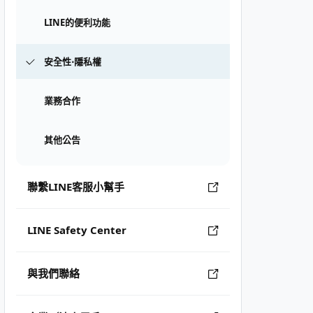
LINE的便利功能
安全性⋅隱私權
業務合作
其他公告
聯繫LINE客服小幫手
LINE Safety Center
與我們聯絡