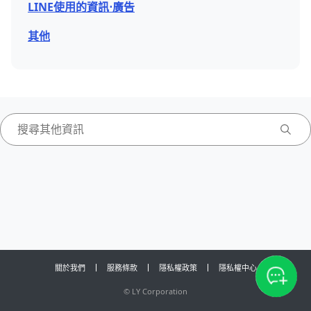
LINE使用的資訊⋅廣告
其他
關於我們
服務條款
隱私權政策
隱私權中心
©
LY Corporation