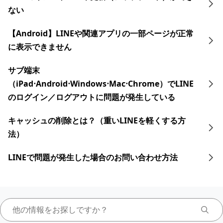
ない
【Android】LINEや関連アプリの一部ページが正常
に表示できません
サブ端末
（iPad⋅Android⋅ Windows⋅Mac⋅Chrome）でLINE
のログイン／ログアウトに問題が発生している
キャッシュの削除とは？（重いLINEを軽くする方
法）
LINEで問題が発生した場合のお問い合わせ方法