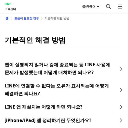
LINE
한국어
고객센터
홈
도움이 필요한 경우
기본적인 해결 방법
기본적인 해결 방법
앱이 실행되지 않거나 강제 종료되는 등 LINE 사용에
문제가 발생했는데 어떻게 대처하면 되나요?
LINE에 연결할 수 없다는 오류가 표시되는데 어떻게
해결하면 되나요?
LINE 앱 재설치는 어떻게 하면 되나요?
[iPhone/iPad] 앱 정리하기란 무엇인가요?