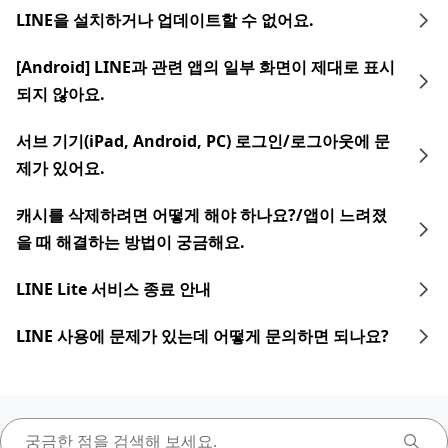
LINE을 설치하거나 업데이트할 수 없어요.
[Android] LINE과 관련 앱의 일부 화면이 제대로 표시
되지 않아요.
서브 기기(iPad, Android, PC) 로그인/로그아웃에 문
제가 있어요.
캐시를 삭제하려면 어떻게 해야 하나요?/앱이 느려졌
을 때 해결하는 방법이 궁금해요.
LINE Lite 서비스 종료 안내
LINE 사용에 문제가 있는데 어떻게 문의하면 되나요?