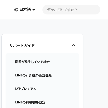
日本語
サポートガイド
問題が発生している場合
LINEの引き継ぎ⋅新規登録
LYPプレミアム
LINEの利用環境⋅設定