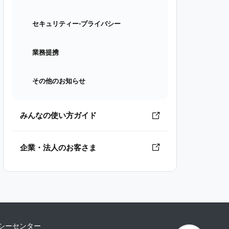
セキュリティー⋅プライバシー
業務提携
その他のお知らせ
みんなの使い方ガイド
企業・法人のお客さま
シーセンター