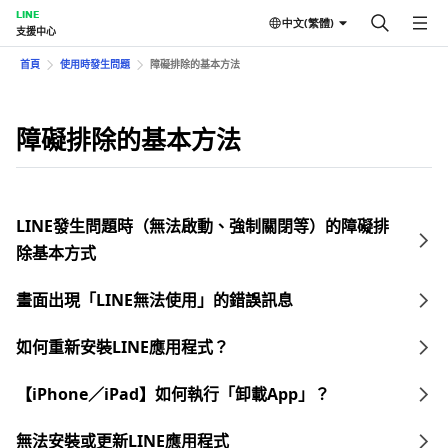
LINE
中文(繁體)
支援中心
首頁
使用時發生問題
障礙排除的基本方法
障礙排除的基本方法
LINE發生問題時（無法啟動、強制關閉等）的障礙排
除基本方式
畫面出現「LINE無法使用」的錯誤訊息
如何重新安裝LINE應用程式？
【iPhone／iPad】如何執行「卸載App」？
無法安裝或更新LINE應用程式