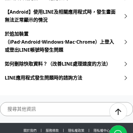
【Android】使用LINE及相關應用程式時，發生畫面
無法正常顯示的情況
於追加裝置
（iPad⋅Android⋅Windows⋅Mac⋅Chrome）上登入
或登出LINE帳號時發生問題
如何刪除快取資料？（改善LINE處理速度的方法）
LINE應用程式發生問題時的諮詢方法
關於我們
服務條款
隱私權政策
隱私權中心