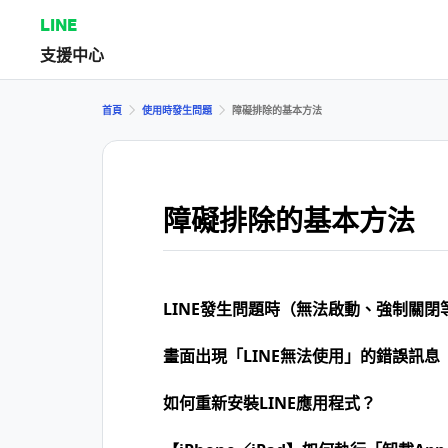
LINE
支援中心
首頁
使用時發生問題
障礙排除的基本方法
障礙排除的基本方法
LINE發生問題時（無法啟動、強制關
畫面出現「LINE無法使用」的錯誤訊息
如何重新安裝LINE應用程式？