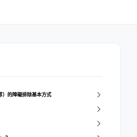
閉等）的障礙排除基本方式