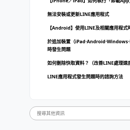
【iPhone／iPad】如何執行「卸載Ap
無法安裝或更新LINE應用程式
【Android】使用LINE及相關應用
於追加裝置（iPad⋅Android⋅Window
時發生問題
如何刪除快取資料？（改善LINE處理速
LINE應用程式發生問題時的諮詢方法