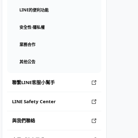
LINE的便利功能
安全性⋅隱私權
業務合作
其他公告
聯繫LINE客服小幫手
LINE Safety Center
與我們聯絡