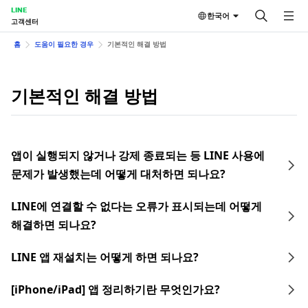
LINE
한국어
고객센터
홈
도움이 필요한 경우
기본적인 해결 방법
기본적인 해결 방법
앱이 실행되지 않거나 강제 종료되는 등 LINE 사용에
문제가 발생했는데 어떻게 대처하면 되나요?
LINE에 연결할 수 없다는 오류가 표시되는데 어떻게
해결하면 되나요?
LINE 앱 재설치는 어떻게 하면 되나요?
[iPhone/iPad] 앱 정리하기란 무엇인가요?