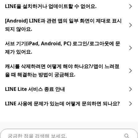
LINE을 설치하거나 업데이트할 수 없어요.
[Android] LINE과 관련 앱의 일부 화면이 제대로 표시
되지 않아요.
서브 기기(iPad, Android, PC) 로그인/로그아웃에 문
제가 있어요.
캐시를 삭제하려면 어떻게 해야 하나요?/앱이 느려졌
을 때 해결하는 방법이 궁금해요.
LINE Lite 서비스 종료 안내
LINE 사용에 문제가 있는데 어떻게 문의하면 되나요?