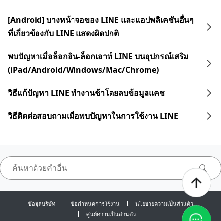
[Android] บางหน้าจอของ LINE และแอปพลิเคชันอื่นๆ
ที่เกี่ยวข้องกับ LINE แสดงผิดปกติ
พบปัญหาเมื่อล็อกอิน-ล็อกเอาท์ LINE บนอุปกรณ์เสริม
(iPad/Android/Windows/Mac/Chrome)
วิธีแก้ปัญหา LINE ทำงานช้าโดยลบข้อมูลแคช
วิธีติดต่อสอบถามเมื่อพบปัญหาในการใช้งาน LINE
ข้อมูลบริษัท
ข้อกำหนดการใช้งาน
นโยบายความเป็นส่วนตัว
ศูนย์ความเป็นส่วนตัว