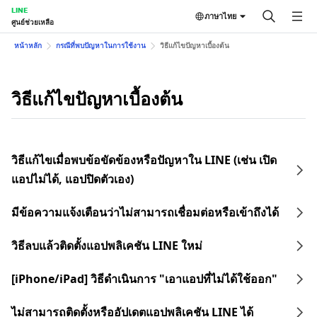
LINE
ภาษาไทย
ศูนย์ช่วยเหลือ
หน้าหลัก
กรณีที่พบปัญหาในการใช้งาน
วิธีแก้ไขปัญหาเบื้องต้น
วิธีแก้ไขปัญหาเบื้องต้น
วิธีแก้ไขเมื่อพบข้อขัดข้องหรือปัญหาใน LINE (เช่น เปิด
แอปไม่ได้, แอปปิดตัวเอง)
มีข้อความแจ้งเตือนว่าไม่สามารถเชื่อมต่อหรือเข้าถึงได้
วิธีลบแล้วติดตั้งแอปพลิเคชัน LINE ใหม่
[iPhone/iPad] วิธีดำเนินการ "เอาแอปที่ไม่ได้ใช้ออก"
ไม่สามารถติดตั้งหรืออัปเดตแอปพลิเคชัน LINE ได้