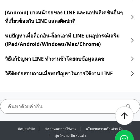
[Android] บางหน้าจอของ LINE และแอปพลิเคชันอื่นๆ
ที่เกี่ยวข้องกับ LINE แสดงผิดปกติ
พบปัญหาเมื่อล็อกอิน-ล็อกเอาท์ LINE บนอุปกรณ์เสริม
(iPad/Android/Windows/Mac/Chrome)
วิธีแก้ปัญหา LINE ทำงานช้าโดยลบข้อมูลแคช
วิธีติดต่อสอบถามเมื่อพบปัญหาในการใช้งาน LINE
ข้อมูลบริษัท
ข้อกำหนดการใช้งาน
นโยบายความเป็นส่วนตัว
ศูนย์ความเป็นส่วนตัว