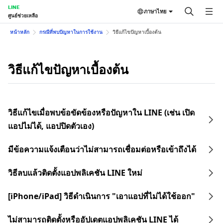
LINE
ภาษาไทย
ศูนย์ช่วยเหลือ
หน้าหลัก
กรณีที่พบปัญหาในการใช้งาน
วิธีแก้ไขปัญหาเบื้องต้น
วิธีแก้ไขปัญหาเบื้องต้น
วิธีแก้ไขเมื่อพบข้อขัดข้องหรือปัญหาใน LINE (เช่น เปิด
แอปไม่ได้, แอปปิดตัวเอง)
มีข้อความแจ้งเตือนว่าไม่สามารถเชื่อมต่อหรือเข้าถึงได้
วิธีลบแล้วติดตั้งแอปพลิเคชัน LINE ใหม่
[iPhone/iPad] วิธีดำเนินการ "เอาแอปที่ไม่ได้ใช้ออก"
ไม่สามารถติดตั้งหรืออัปเดตแอปพลิเคชัน LINE ได้