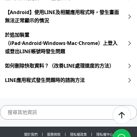
【Android】使用LINE及相關應用程式時，發生畫面
無法正常顯示的情況
於追加裝置
（iPad⋅Android⋅Windows⋅Mac⋅Chrome）上登入
或登出LINE帳號時發生問題
如何刪除快取資料？（改善LINE處理速度的方法）
LINE應用程式發生問題時的諮詢方法
關於我們
服務條款
隱私權政策
隱私權中心