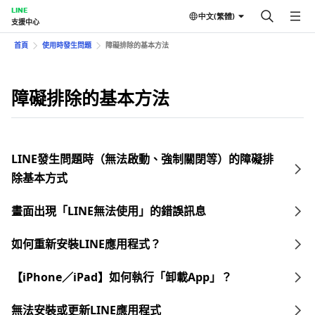
LINE
中文(繁體)
支援中心
首頁
使用時發生問題
障礙排除的基本方法
障礙排除的基本方法
LINE發生問題時（無法啟動、強制關閉等）的障礙排
除基本方式
畫面出現「LINE無法使用」的錯誤訊息
如何重新安裝LINE應用程式？
【iPhone／iPad】如何執行「卸載App」？
無法安裝或更新LINE應用程式