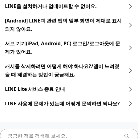
LINE을 설치하거나 업데이트할 수 없어요.
[Android] LINE과 관련 앱의 일부 화면이 제대로 표시
되지 않아요.
서브 기기(iPad, Android, PC) 로그인/로그아웃에 문
제가 있어요.
캐시를 삭제하려면 어떻게 해야 하나요?/앱이 느려졌
을 때 해결하는 방법이 궁금해요.
LINE Lite 서비스 종료 안내
LINE 사용에 문제가 있는데 어떻게 문의하면 되나요?