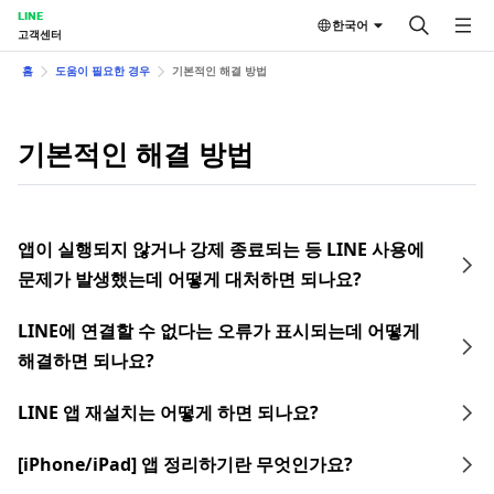
LINE
한국어
고객센터
홈
도움이 필요한 경우
기본적인 해결 방법
기본적인 해결 방법
앱이 실행되지 않거나 강제 종료되는 등 LINE 사용에
문제가 발생했는데 어떻게 대처하면 되나요?
LINE에 연결할 수 없다는 오류가 표시되는데 어떻게
해결하면 되나요?
LINE 앱 재설치는 어떻게 하면 되나요?
[iPhone/iPad] 앱 정리하기란 무엇인가요?