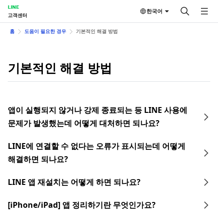
LINE
한국어
고객센터
홈
도움이 필요한 경우
기본적인 해결 방법
기본적인 해결 방법
앱이 실행되지 않거나 강제 종료되는 등 LINE 사용에
문제가 발생했는데 어떻게 대처하면 되나요?
LINE에 연결할 수 없다는 오류가 표시되는데 어떻게
해결하면 되나요?
LINE 앱 재설치는 어떻게 하면 되나요?
[iPhone/iPad] 앱 정리하기란 무엇인가요?