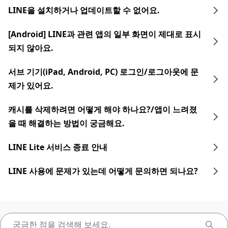
LINE을 설치하거나 업데이트할 수 없어요.
[Android] LINE과 관련 앱의 일부 화면이 제대로 표시
되지 않아요.
서브 기기(iPad, Android, PC) 로그인/로그아웃에 문
제가 있어요.
캐시를 삭제하려면 어떻게 해야 하나요?/앱이 느려졌
을 때 해결하는 방법이 궁금해요.
LINE Lite 서비스 종료 안내
LINE 사용에 문제가 있는데 어떻게 문의하면 되나요?