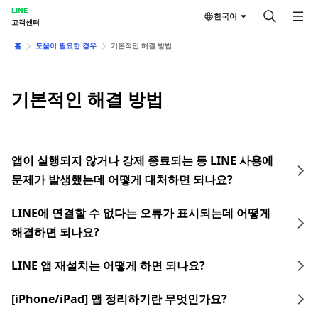
LINE
한국어
고객센터
홈
도움이 필요한 경우
기본적인 해결 방법
기본적인 해결 방법
앱이 실행되지 않거나 강제 종료되는 등 LINE 사용에
문제가 발생했는데 어떻게 대처하면 되나요?
LINE에 연결할 수 없다는 오류가 표시되는데 어떻게
해결하면 되나요?
LINE 앱 재설치는 어떻게 하면 되나요?
[iPhone/iPad] 앱 정리하기란 무엇인가요?