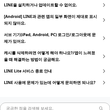
LINE을 설치하거나 업데이트할 수 없어요.
[Android] LINE과 관련 앱의 일부 화면이 제대로 표시
되지 않아요.
서브 기기(iPad, Android, PC) 로그인/로그아웃에 문
제가 있어요.
캐시를 삭제하려면 어떻게 해야 하나요?/앱이 느려졌
을 때 해결하는 방법이 궁금해요.
LINE Lite 서비스 종료 안내
LINE 사용에 문제가 있는데 어떻게 문의하면 되나요?