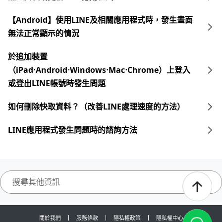
【Android】使用LINE及相關應用程式時，發生畫面
無法正常顯示的情況
於追加裝置
（iPad⋅Android⋅Windows⋅Mac⋅Chrome）上登入
或登出LINE帳號時發生問題
如何刪除快取資料？（改善LINE處理速度的方法）
LINE應用程式發生問題時的諮詢方法
關於我們
服務條款
隱私權政策
隱私權中心