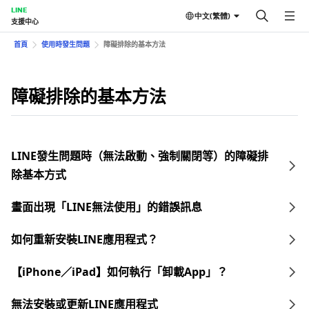
LINE
中文(繁體)
支援中心
首頁
使用時發生問題
障礙排除的基本方法
障礙排除的基本方法
LINE發生問題時（無法啟動、強制關閉等）的障礙排
除基本方式
畫面出現「LINE無法使用」的錯誤訊息
如何重新安裝LINE應用程式？
【iPhone／iPad】如何執行「卸載App」？
無法安裝或更新LINE應用程式