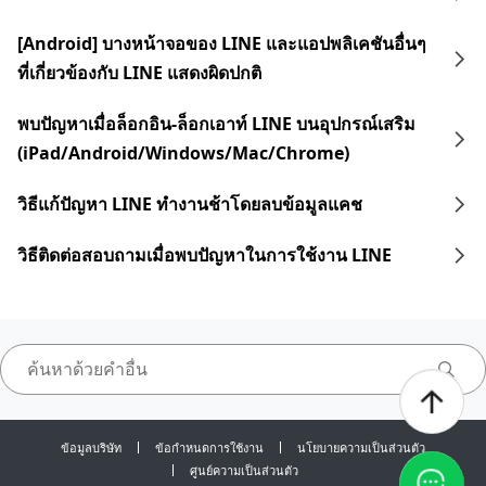
[Android] บางหน้าจอของ LINE และแอปพลิเคชันอื่นๆ
ที่เกี่ยวข้องกับ LINE แสดงผิดปกติ
พบปัญหาเมื่อล็อกอิน-ล็อกเอาท์ LINE บนอุปกรณ์เสริม
(iPad/Android/Windows/Mac/Chrome)
วิธีแก้ปัญหา LINE ทำงานช้าโดยลบข้อมูลแคช
วิธีติดต่อสอบถามเมื่อพบปัญหาในการใช้งาน LINE
ข้อมูลบริษัท
ข้อกำหนดการใช้งาน
นโยบายความเป็นส่วนตัว
ศูนย์ความเป็นส่วนตัว