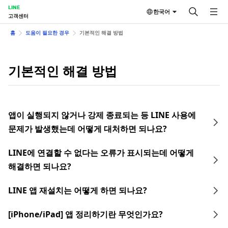
LINE
한국어
고객센터
홈
도움이 필요한 경우
기본적인 해결 방법
기본적인 해결 방법
앱이 실행되지 않거나 강제 종료되는 등 LINE 사용에
문제가 발생했는데 어떻게 대처하면 되나요?
LINE에 연결할 수 없다는 오류가 표시되는데 어떻게
해결하면 되나요?
LINE 앱 재설치는 어떻게 하면 되나요?
[iPhone/iPad] 앱 정리하기란 무엇인가요?