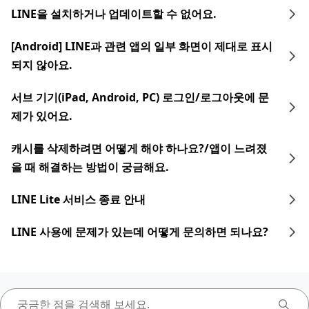
LINE을 설치하거나 업데이트할 수 없어요.
[Android] LINE과 관련 앱의 일부 화면이 제대로 표시
되지 않아요.
서브 기기(iPad, Android, PC) 로그인/로그아웃에 문
제가 있어요.
캐시를 삭제하려면 어떻게 해야 하나요?/앱이 느려졌
을 때 해결하는 방법이 궁금해요.
LINE Lite 서비스 종료 안내
LINE 사용에 문제가 있는데 어떻게 문의하면 되나요?