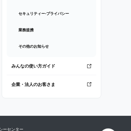
セキュリティー⋅プライバシー
業務提携
その他のお知らせ
みんなの使い方ガイド
企業・法人のお客さま
シーセンター