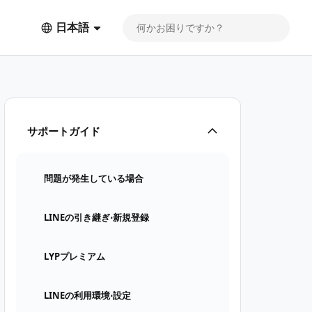
日本語
サポートガイド
問題が発生している場合
LINEの引き継ぎ⋅新規登録
LYPプレミアム
LINEの利用環境⋅設定