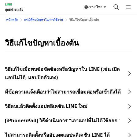
LINE
ภาษาไทย
ศูนย์ช่วยเหลือ
หน้าหลัก
กรณีที่พบปัญหาในการใช้งาน
วิธีแก้ไขปัญหาเบื้องต้น
วิธีแก้ไขปัญหาเบื้องต้น
วิธีแก้ไขเมื่อพบข้อขัดข้องหรือปัญหาใน LINE (เช่น เปิด
แอปไม่ได้, แอปปิดตัวเอง)
มีข้อความแจ้งเตือนว่าไม่สามารถเชื่อมต่อหรือเข้าถึงได้
วิธีลบแล้วติดตั้งแอปพลิเคชัน LINE ใหม่
[iPhone/iPad] วิธีดำเนินการ "เอาแอปที่ไม่ได้ใช้ออก"
ไม่สามารถติดตั้งหรืออัปเดตแอปพลิเคชัน LINE ได้