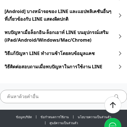
[Android] บางหน้าจอของ LINE และแอปพลิเคชันอื่นๆ
ที่เกี่ยวข้องกับ LINE แสดงผิดปกติ
พบปัญหาเมื่อล็อกอิน-ล็อกเอาท์ LINE บนอุปกรณ์เสริม
(iPad/Android/Windows/Mac/Chrome)
วิธีแก้ปัญหา LINE ทำงานช้าโดยลบข้อมูลแคช
วิธีติดต่อสอบถามเมื่อพบปัญหาในการใช้งาน LINE
ข้อมูลบริษัท
ข้อกำหนดการใช้งาน
นโยบายความเป็นส่วนตัว
ศูนย์ความเป็นส่วนตัว