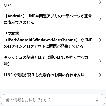
ない
【Android】LINEや関連アプリの一部ページが正常
に表示できません
サブ端末
（iPad⋅Android⋅ Windows⋅Mac⋅Chrome）でLINE
のログイン／ログアウトに問題が発生している
キャッシュの削除とは？（重いLINEを軽くする方
法）
LINEで問題が発生した場合のお問い合わせ方法