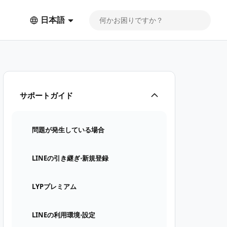
日本語
サポートガイド
問題が発生している場合
LINEの引き継ぎ⋅新規登録
LYPプレミアム
LINEの利用環境⋅設定