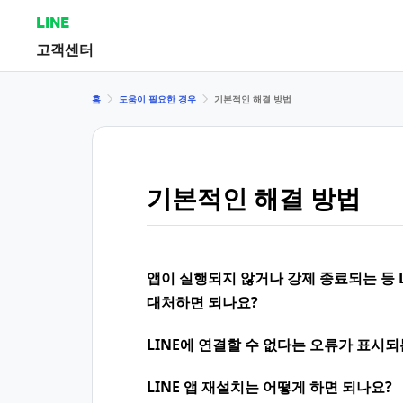
LINE
고객센터
홈
도움이 필요한 경우
기본적인 해결 방법
기본적인 해결 방법
앱이 실행되지 않거나 강제 종료되는 등 
대처하면 되나요?
LINE에 연결할 수 없다는 오류가 표시
LINE 앱 재설치는 어떻게 하면 되나요?