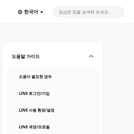
한국어
도움말 가이드
도움이 필요한 경우
LINE 로그인/가입
LINE 사용 환경/설정
LINE 계정/프로필