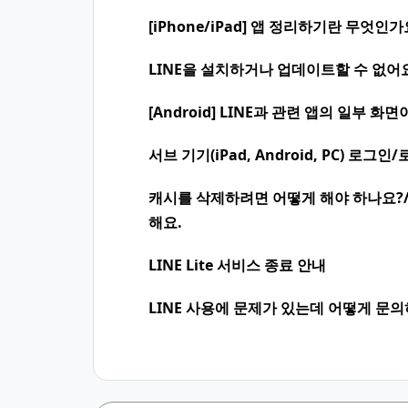
[iPhone/iPad] 앱 정리하기란 무엇인가
LINE을 설치하거나 업데이트할 수 없어
[Android] LINE과 관련 앱의 일부 
서브 기기(iPad, Android, PC) 로
캐시를 삭제하려면 어떻게 해야 하나요?
해요.
LINE Lite 서비스 종료 안내
LINE 사용에 문제가 있는데 어떻게 문