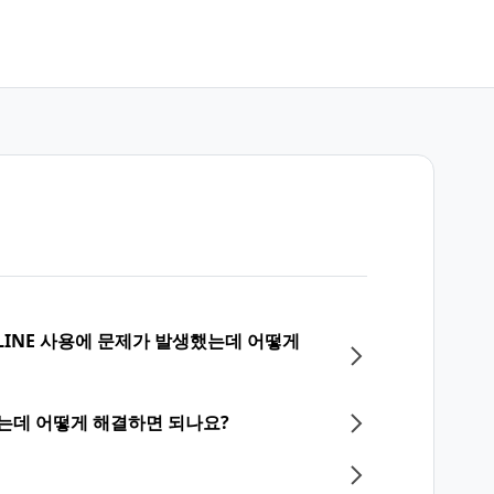
LINE 사용에 문제가 발생했는데 어떻게
되는데 어떻게 해결하면 되나요?