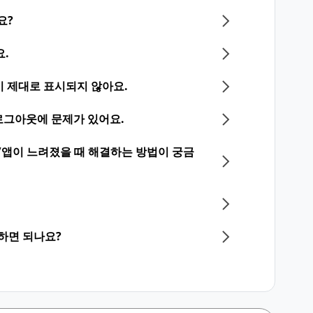
요?
요.
화면이 제대로 표시되지 않아요.
그인/로그아웃에 문제가 있어요.
/앱이 느려졌을 때 해결하는 방법이 궁금
의하면 되나요?