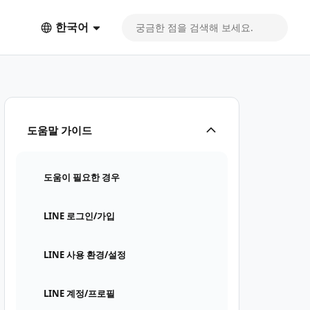
한국어
도움말 가이드
도움이 필요한 경우
LINE 로그인/가입
LINE 사용 환경/설정
LINE 계정/프로필