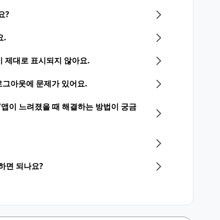
요?
요.
화면이 제대로 표시되지 않아요.
그인/로그아웃에 문제가 있어요.
/앱이 느려졌을 때 해결하는 방법이 궁금
의하면 되나요?