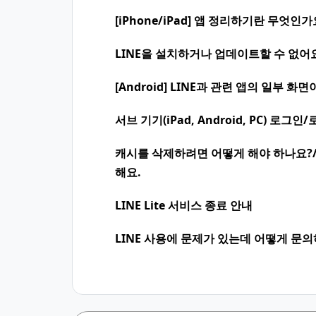
[iPhone/iPad] 앱 정리하기란 무엇인가
LINE을 설치하거나 업데이트할 수 없어
[Android] LINE과 관련 앱의 일부 
서브 기기(iPad, Android, PC) 로
캐시를 삭제하려면 어떻게 해야 하나요?
해요.
LINE Lite 서비스 종료 안내
LINE 사용에 문제가 있는데 어떻게 문