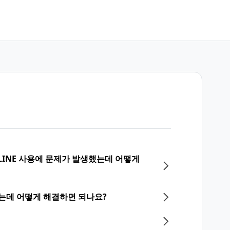
LINE 사용에 문제가 발생했는데 어떻게
되는데 어떻게 해결하면 되나요?