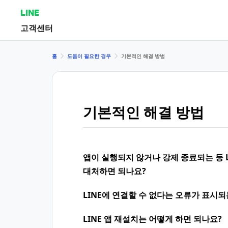
LINE
고객센터
홈
도움이 필요한 경우
기본적인 해결 방법
기본적인 해결 방법
앱이 실행되지 않거나 강제 종료되는 등 
대처하면 되나요?
LINE에 연결할 수 없다는 오류가 표시
LINE 앱 재설치는 어떻게 하면 되나요?