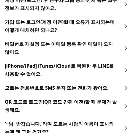
계정 이전(로그인) 후 친구와 그룹 등의 전체 혹은 일부
정보가 표시되지 않아요.
가입 또는 로그인(계정 이전)할 때 오류가 표시되는데
어떻게 대처하면 되나요?
비밀번호 재설정 또는 이메일 등록 확인 메일이 오지
않아요
[iPhone/iPad] iTunes/iCloud로 복원한 후 LINE을
사용할 수 없어요.
모르는 전화번호로 SMS 문자 또는 전화가 왔어요.
QR 코드로 로그인(QR 코드 간편 이전)할 때 문제가 발
생해요.
'~님, 반갑습니다.'라며 모르는 사람의 이름이 표시되
는데 왜 그런 건가요?