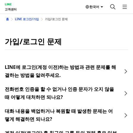
LINE
한국어
고객센터
홈
LINE 로그인/가입
가입/로그인 문제
가입/로그인 문제
LINE에 로그인(계정 이전)하는 방법과 관련 문제를 해
결하는 방법을 알려주세요.
전화번호 인증을 할 수 없거나 인증 문자가 오지 않을
때 어떻게 대처하면 되나요?
대화 내용을 백업하거나 복원할 때 발생한 문제는 어
떻게 해결하면 되나요?