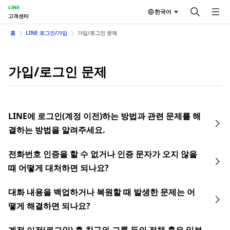
LINE
한국어
고객센터
홈
LINE 로그인/가입
가입/로그인 문제
가입/로그인 문제
LINE에 로그인(계정 이전)하는 방법과 관련 문제를 해
결하는 방법을 알려주세요.
전화번호 인증을 할 수 없거나 인증 문자가 오지 않을
때 어떻게 대처하면 되나요?
대화 내용을 백업하거나 복원할 때 발생한 문제는 어
떻게 해결하면 되나요?