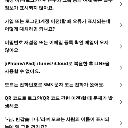
계정 이전(로그인) 후 친구와 그룹 등의 전체 혹은 일부
정보가 표시되지 않아요.
가입 또는 로그인(계정 이전)할 때 오류가 표시되는데
어떻게 대처하면 되나요?
비밀번호 재설정 또는 이메일 등록 확인 메일이 오지
않아요
[iPhone/iPad] iTunes/iCloud로 복원한 후 LINE을
사용할 수 없어요.
모르는 전화번호로 SMS 문자 또는 전화가 왔어요.
QR 코드로 로그인(QR 코드 간편 이전)할 때 문제가 발
생해요.
'~님, 반갑습니다.'라며 모르는 사람의 이름이 표시되
는데 왜 그런 건가요?