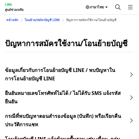
LINE
ภาษาไทย
ศูนย์ช่วยเหลือ
หน้าหลัก
โอนย้าย/สมัครบัญชี LINE
ปัญหาการสมัครใช้งาน/โอนย้ายบัญชี
ปัญหาการสมัครใช้งาน/โอนย้ายบัญชี
ข้อมูลเกี่ยวกับการโอนย้ายบัญชี LINE / พบปัญหาใน
การโอนย้ายบัญชี LINE
ยืนยันหมายเลขโทรศัพท์ไม่ได้ / ไม่ได้รับ SMS แจ้งรหัส
ยืนยัน
กรณีที่พบปัญหาตอนสำรองข้อมูล (บันทึก) หรือเรียกคืน
ประวัติการแชท