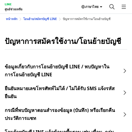
LINE
ภาษาไทย
ศูนย์ช่วยเหลือ
หน้าหลัก
โอนย้าย/สมัครบัญชี LINE
ปัญหาการสมัครใช้งาน/โอนย้ายบัญชี
ปัญหาการสมัครใช้งาน/โอนย้ายบัญชี
ข้อมูลเกี่ยวกับการโอนย้ายบัญชี LINE / พบปัญหาใน
การโอนย้ายบัญชี LINE
ยืนยันหมายเลขโทรศัพท์ไม่ได้ / ไม่ได้รับ SMS แจ้งรหัส
ยืนยัน
กรณีที่พบปัญหาตอนสำรองข้อมูล (บันทึก) หรือเรียกคืน
ประวัติการแชท