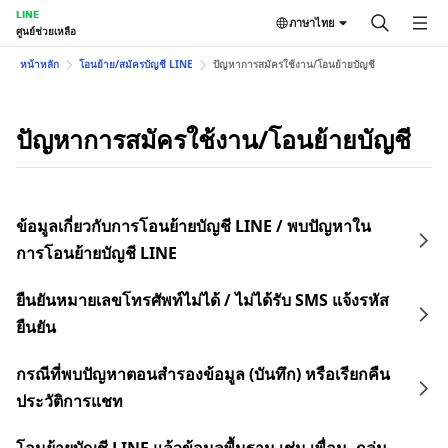
LINE
ภาษาไทย
ศูนย์ช่วยเหลือ
หน้าหลัก
โอนย้าย/สมัครบัญชี LINE
ปัญหาการสมัครใช้งาน/โอนย้ายบัญชี
ปัญหาการสมัครใช้งาน/โอนย้ายบัญชี
ข้อมูลเกี่ยวกับการโอนย้ายบัญชี LINE / พบปัญหาใน
การโอนย้ายบัญชี LINE
ยืนยันหมายเลขโทรศัพท์ไม่ได้ / ไม่ได้รับ SMS แจ้งรหัส
ยืนยัน
กรณีที่พบปัญหาตอนสำรองข้อมูล (บันทึก) หรือเรียกคืน
ประวัติการแชท