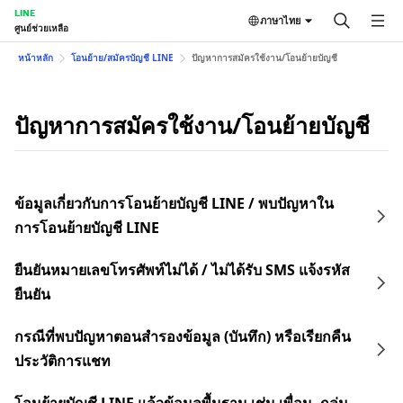
LINE
ภาษาไทย
ศูนย์ช่วยเหลือ
หน้าหลัก
โอนย้าย/สมัครบัญชี LINE
ปัญหาการสมัครใช้งาน/โอนย้ายบัญชี
ปัญหาการสมัครใช้งาน/โอนย้ายบัญชี
ข้อมูลเกี่ยวกับการโอนย้ายบัญชี LINE / พบปัญหาใน
การโอนย้ายบัญชี LINE
ยืนยันหมายเลขโทรศัพท์ไม่ได้ / ไม่ได้รับ SMS แจ้งรหัส
ยืนยัน
กรณีที่พบปัญหาตอนสำรองข้อมูล (บันทึก) หรือเรียกคืน
ประวัติการแชท