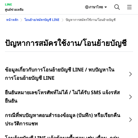
LINE
ภาษาไทย
ศูนย์ช่วยเหลือ
หน้าหลัก
โอนย้าย/สมัครบัญชี LINE
ปัญหาการสมัครใช้งาน/โอนย้ายบัญชี
ปัญหาการสมัครใช้งาน/โอนย้ายบัญชี
ข้อมูลเกี่ยวกับการโอนย้ายบัญชี LINE / พบปัญหาใน
การโอนย้ายบัญชี LINE
ยืนยันหมายเลขโทรศัพท์ไม่ได้ / ไม่ได้รับ SMS แจ้งรหัส
ยืนยัน
กรณีที่พบปัญหาตอนสำรองข้อมูล (บันทึก) หรือเรียกคืน
ประวัติการแชท