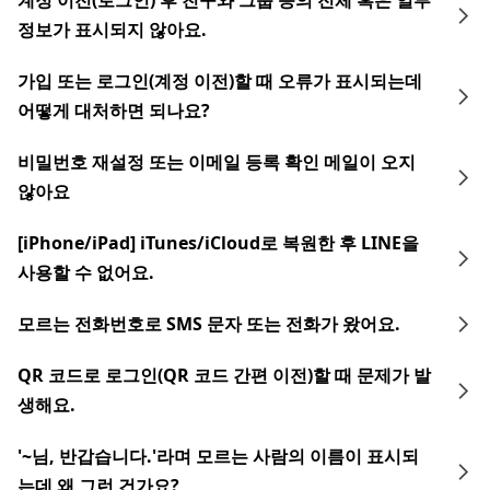
계정 이전(로그인) 후 친구와 그룹 등의 전체 혹은 일부
정보가 표시되지 않아요.
가입 또는 로그인(계정 이전)할 때 오류가 표시되는데
어떻게 대처하면 되나요?
비밀번호 재설정 또는 이메일 등록 확인 메일이 오지
않아요
[iPhone/iPad] iTunes/iCloud로 복원한 후 LINE을
사용할 수 없어요.
모르는 전화번호로 SMS 문자 또는 전화가 왔어요.
QR 코드로 로그인(QR 코드 간편 이전)할 때 문제가 발
생해요.
'~님, 반갑습니다.'라며 모르는 사람의 이름이 표시되
는데 왜 그런 건가요?