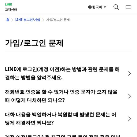
LINE
한국어
고객센터
홈
LINE 로그인/가입
가입/로그인 문제
가입/로그인 문제
LINE에 로그인(계정 이전)하는 방법과 관련 문제를 해
결하는 방법을 알려주세요.
전화번호 인증을 할 수 없거나 인증 문자가 오지 않을
때 어떻게 대처하면 되나요?
대화 내용을 백업하거나 복원할 때 발생한 문제는 어
떻게 해결하면 되나요?