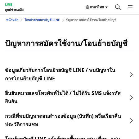
LINE
ภาษาไทย
ศูนย์ช่วยเหลือ
หน้าหลัก
โอนย้าย/สมัครบัญชี LINE
ปัญหาการสมัครใช้งาน/โอนย้ายบัญชี
ปัญหาการสมัครใช้งาน/โอนย้ายบัญชี
ข้อมูลเกี่ยวกับการโอนย้ายบัญชี LINE / พบปัญหาใน
การโอนย้ายบัญชี LINE
ยืนยันหมายเลขโทรศัพท์ไม่ได้ / ไม่ได้รับ SMS แจ้งรหัส
ยืนยัน
กรณีที่พบปัญหาตอนสำรองข้อมูล (บันทึก) หรือเรียกคืน
ประวัติการแชท