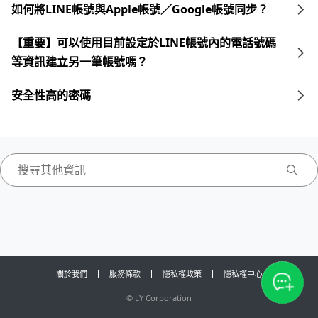
如何將LINE帳號與Apple帳號／Google帳號同步？
【重要】可以使用目前設定於LINE帳號內的電話號碼
等資訊建立另一筆帳號嗎？
安全性高的密碼
關於我們
服務條款
隱私權政策
隱私權中心
©
LY Corporation