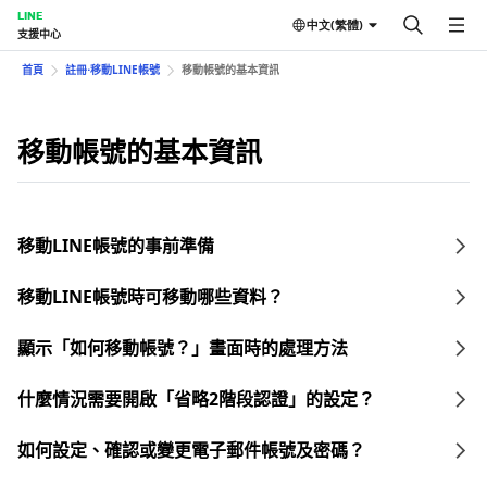
LINE
中文(繁體)
支援中心
首頁
註冊⋅移動LINE帳號
移動帳號的基本資訊
移動帳號的基本資訊
移動LINE帳號的事前準備
移動LINE帳號時可移動哪些資料？
顯示「如何移動帳號？」畫面時的處理方法
什麼情況需要開啟「省略2階段認證」的設定？
如何設定、確認或變更電子郵件帳號及密碼？