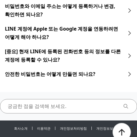
비밀번호와 이메일 주소는 어떻게 등록하거나 변경,
확인하면 되나요?
LINE 계정에 Apple 또는 Google 계정을 연동하려면
어떻게 해야 하나요?
[중요] 현재 LINE에 등록된 전화번호 등의 정보를 다른
계정에 등록할 수 있나요?
안전한 비밀번호는 어떻게 만들면 되나요?
회사소개
이용약관
개인정보처리방침
개인정보보호센터