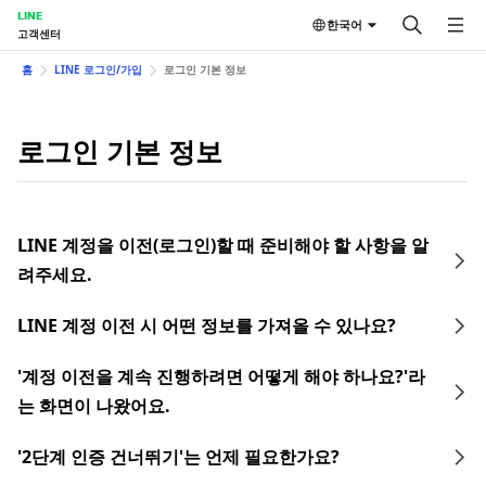
LINE
한국어
고객센터
홈
LINE 로그인/가입
로그인 기본 정보
로그인 기본 정보
LINE 계정을 이전(로그인)할 때 준비해야 할 사항을 알
려주세요.
LINE 계정 이전 시 어떤 정보를 가져올 수 있나요?
'계정 이전을 계속 진행하려면 어떻게 해야 하나요?'라
는 화면이 나왔어요.
'2단계 인증 건너뛰기'는 언제 필요한가요?