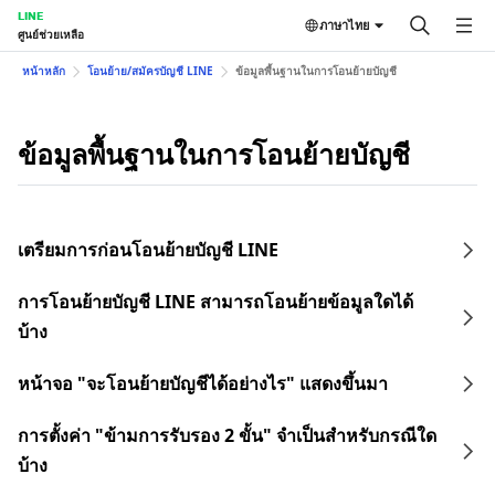
LINE
ภาษาไทย
ศูนย์ช่วยเหลือ
หน้าหลัก
โอนย้าย/สมัครบัญชี LINE
ข้อมูลพื้นฐานในการโอนย้ายบัญชี
ข้อมูลพื้นฐานในการโอนย้ายบัญชี
เตรียมการก่อนโอนย้ายบัญชี LINE
การโอนย้ายบัญชี LINE สามารถโอนย้ายข้อมูลใดได้
บ้าง
หน้าจอ "จะโอนย้ายบัญชีได้อย่างไร" แสดงขึ้นมา
การตั้งค่า "ข้ามการรับรอง 2 ขั้น" จำเป็นสำหรับกรณีใด
บ้าง