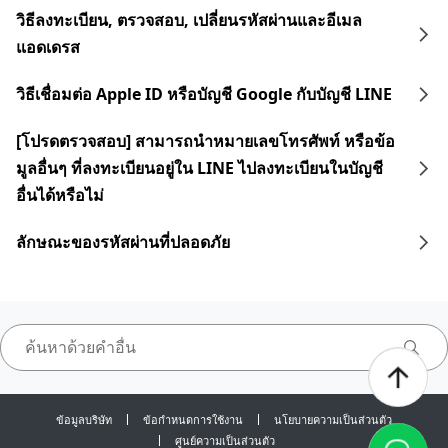
วิธีลงทะเบียน, ตรวจสอบ, เปลี่ยนรหัสผ่านและอีเมล
แอดเดรส
วิธีเชื่อมต่อ Apple ID หรือบัญชี Google กับบัญชี LINE
[โปรดตรวจสอบ] สามารถนำหมายเลขโทรศัพท์ หรือข้อ
มูลอื่นๆ ที่ลงทะเบียนอยู่ใน LINE ไปลงทะเบียนในบัญชี
อื่นได้หรือไม่
ลักษณะของรหัสผ่านที่ปลอดภัย
ข้อมูลบริษัท
ข้อกำหนดการใช้งาน
นโยบายความเป็นส่วนตัว
ศูนย์ความเป็นส่วนตัว