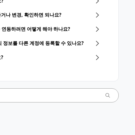
?
거나 변경, 확인하면 되나요?
계정을 연동하려면 어떻게 해야 하나요?
등의 정보를 다른 계정에 등록할 수 있나요?
?