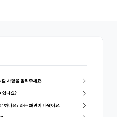
야 할 사항을 알려주세요.
수 있나요?
야 하나요?'라는 화면이 나왔어요.