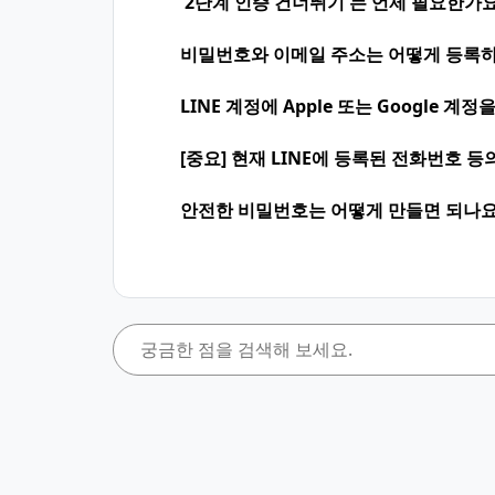
'2단계 인증 건너뛰기'는 언제 필요한가요
비밀번호와 이메일 주소는 어떻게 등록하
LINE 계정에 Apple 또는 Google 
[중요] 현재 LINE에 등록된 전화번호 
안전한 비밀번호는 어떻게 만들면 되나요