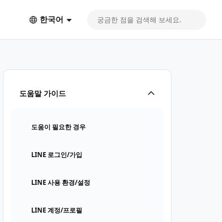
한국어
도움말 가이드
도움이 필요한 경우
LINE 로그인/가입
LINE 사용 환경/설정
LINE 계정/프로필