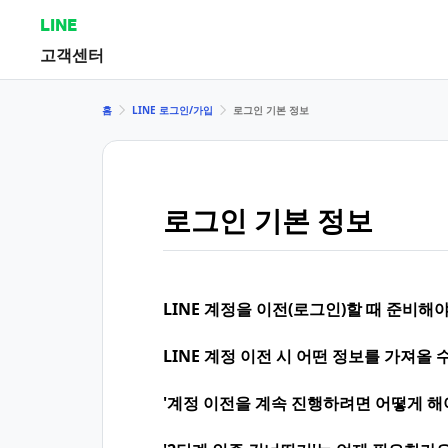
LINE
고객센터
홈
LINE 로그인/가입
로그인 기본 정보
로그인 기본 정보
LINE 계정을 이전(로그인)할 때 준비해
LINE 계정 이전 시 어떤 정보를 가져올 
'계정 이전을 계속 진행하려면 어떻게 해