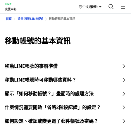
LINE
中文(繁體)
支援中心
首頁
註冊⋅移動LINE帳號
移動帳號的基本資訊
移動帳號的基本資訊
移動LINE帳號的事前準備
移動LINE帳號時可移動哪些資料？
顯示「如何移動帳號？」畫面時的處理方法
什麼情況需要開啟「省略2階段認證」的設定？
如何設定、確認或變更電子郵件帳號及密碼？