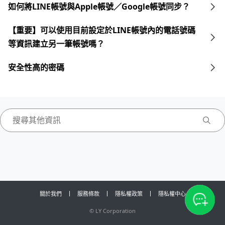
如何將LINE帳號與Apple帳號／Google帳號同步？
【重要】可以使用目前設定於LINE帳號內的電話號碼
等資訊建立另一筆帳號嗎？
安全性高的密碼
關於我們
服務條款
隱私權政策
隱私權中心
©
LY Corporation