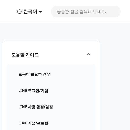
한국어
도움말 가이드
도움이 필요한 경우
LINE 로그인/가입
LINE 사용 환경/설정
LINE 계정/프로필