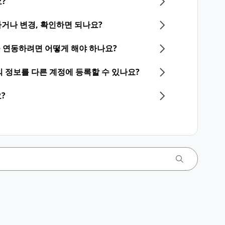
?
거나 변경, 확인하면 되나요?
계정을 연동하려면 어떻게 해야 하나요?
등의 정보를 다른 계정에 등록할 수 있나요?
?