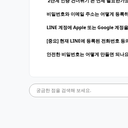
'2단계 인증 건너뛰기'는 언제 필요한가요
비밀번호와 이메일 주소는 어떻게 등록하
LINE 계정에 Apple 또는 Google 
[중요] 현재 LINE에 등록된 전화번호 
안전한 비밀번호는 어떻게 만들면 되나요