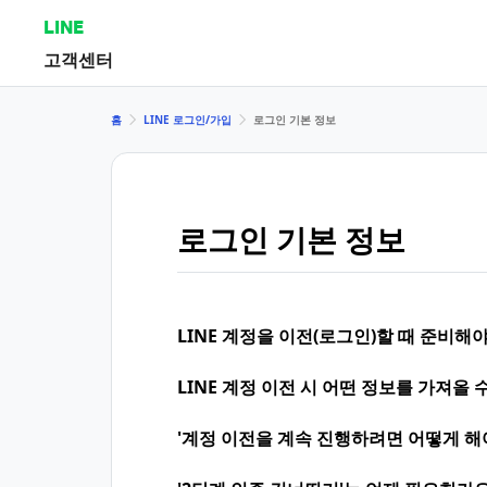
LINE
고객센터
홈
LINE 로그인/가입
로그인 기본 정보
로그인 기본 정보
LINE 계정을 이전(로그인)할 때 준비해
LINE 계정 이전 시 어떤 정보를 가져올 
'계정 이전을 계속 진행하려면 어떻게 해