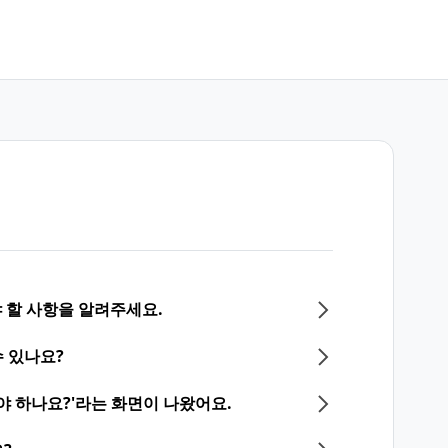
야 할 사항을 알려주세요.
수 있나요?
야 하나요?'라는 화면이 나왔어요.