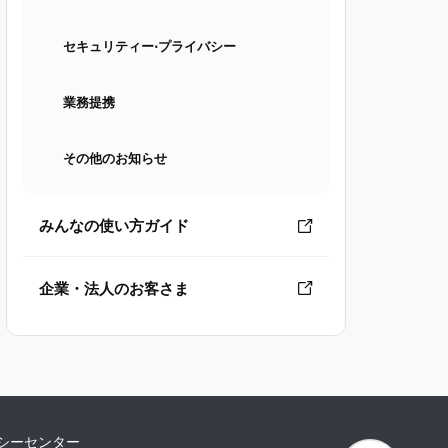
セキュリティー⋅プライバシー
業務提携
その他のお知らせ
みんなの使い方ガイド
企業・法人のお客さま
シーセンター