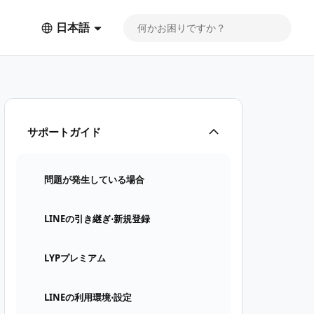
日本語
サポートガイド
問題が発生している場合
LINEの引き継ぎ⋅新規登録
LYPプレミアム
LINEの利用環境⋅設定