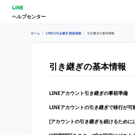
LINE
ヘルプセンター
ホーム
LINEの引き継ぎ⋅新規登録
引き継ぎの基本情報
引き継ぎの基本情報
LINEアカウント引き継ぎの​事前準備
LINEアカウントの引き継ぎで移行が可
[アカウントの引き継ぎを続けるために